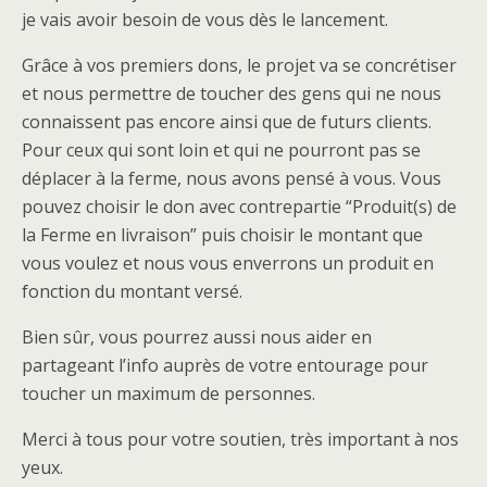
je vais avoir besoin de vous dès le lancement.
Grâce à vos premiers dons, le projet va se concrétiser
et nous permettre de toucher des gens qui ne nous
connaissent pas encore ainsi que de futurs clients.
Pour ceux qui sont loin et qui ne pourront pas se
déplacer à la ferme, nous avons pensé à vous. Vous
pouvez choisir le don avec contrepartie “Produit(s) de
la Ferme en livraison” puis choisir le montant que
vous voulez et nous vous enverrons un produit en
fonction du montant versé.
Bien sûr, vous pourrez aussi nous aider en
partageant l’info auprès de votre entourage pour
toucher un maximum de personnes.
Merci à tous pour votre soutien, très important à nos
yeux.