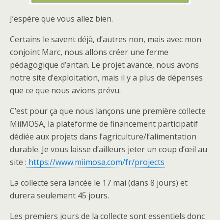
J’espère que vous allez bien.
Certains le savent déjà, d’autres non, mais avec mon
conjoint Marc, nous allons créer une ferme
pédagogique d’antan. Le projet avance, nous avons
notre site d’exploitation, mais il y a plus de dépenses
que ce que nous avions prévu.
C’est pour ça que nous lançons une première collecte
MiiMOSA, la plateforme de financement participatif
dédiée aux projets dans l’agriculture/l’alimentation
durable. Je vous laisse d’ailleurs jeter un coup d’œil au
site :
https://www.miimosa.com/fr/projects
La collecte sera lancée le 17 mai (dans 8 jours) et
durera seulement 45 jours.
Les premiers jours de la collecte sont essentiels donc