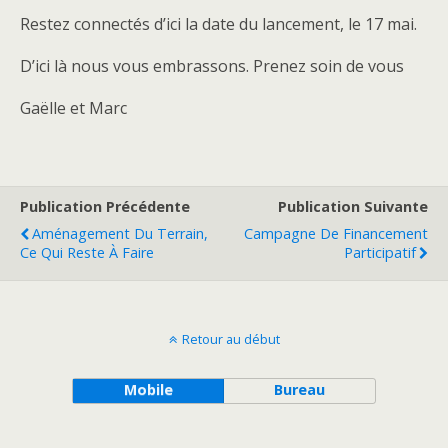
Restez connectés d’ici la date du lancement, le 17 mai.
D’ici là nous vous embrassons. Prenez soin de vous
Gaëlle et Marc
Publication Précédente
Publication Suivante
Aménagement Du Terrain,
Campagne De Financement
Ce Qui Reste À Faire
Participatif
Retour au début
Mobile
Bureau